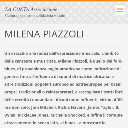
LA CONTA Associazione
Cultura popolare e solidarietà sociale
MILENA PIAZZOLI
Un orecchio alle radici dell’espressione musicale. L’ambito
della cantante e musicista, Milena Piazzoli, è quello del folk-
blues, di provenienza anglo-americana come indicazione di
genere, fino all’influenza di sound di matrice africana, e
altre tradizioni popolari europee ed extraeuropee per brani
propri, tradizionali o reinterpretati, a raccogliere i tratti forti
delle eredità tramandate. Alcuni nomi influenti, vicino ai ‘60
ma non solo: Joni Mitchell, Richie Havens, James Taylor, B.
Dylan, RickieLee Jones, Michelle Shocked, e infine il comune
attaccamento in senso lato, al blues - a mostrare lo