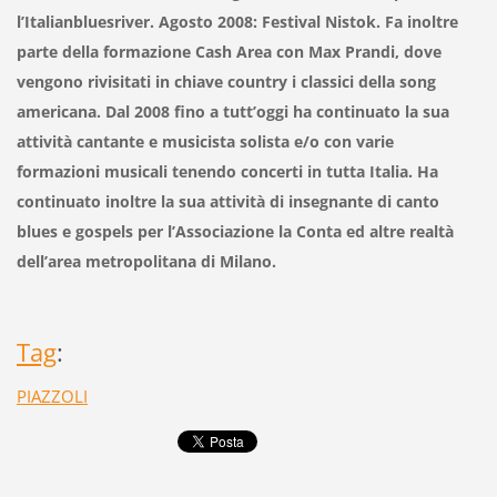
l’Italianbluesriver. Agosto 2008: Festival Nistok. Fa inoltre
parte della formazione Cash Area con Max Prandi, dove
vengono rivisitati in chiave country i classici della song
americana. Dal 2008 fino a tutt’oggi ha continuato la sua
attività cantante e musicista solista e/o con varie
formazioni musicali tenendo concerti in tutta Italia. Ha
continuato inoltre la sua attività di insegnante di canto
blues e gospels per l’Associazione la Conta ed altre realtà
dell’area metropolitana di Milano.
Tag
:
PIAZZOLI