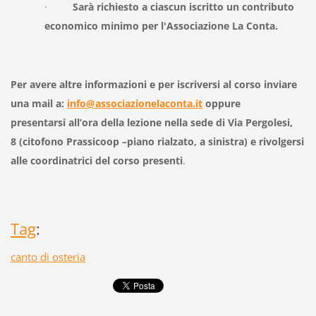
·
Sarà richiesto a ciascun iscritto un contributo
economico minimo per l'Associazione La Conta.
Per avere altre informazioni e per iscriversi al corso inviare
una mail a:
info@associazionelaconta.it
oppure
presentarsi all’ora della lezione nella sede di Via Pergolesi,
8 (citofono Prassicoop –piano rialzato, a sinistra) e rivolgersi
alle coordinatrici del corso presenti
.
Tag
:
canto di osteria