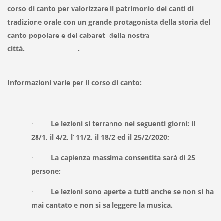
corso di canto per valorizzare il patrimonio dei canti di
tradizione orale con un grande protagonista della storia del
canto popolare e del cabaret della nostra
città.
.
Informazioni varie per il corso di canto:
·
Le
lezioni si terranno nei seguenti giorni: il
28/1, il 4/2, l’ 11/2, il 18/2 ed il 25/2/2020;
·
La capienza massima consentita sarà di 25
persone;
·
Le lezioni sono aperte a tutti anche se non si ha
mai cantato e non si sa leggere la musica.